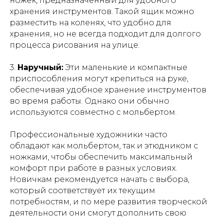
ножек, предназначенный для удобного
хранения инструментов. Такой ящик можно
разместить на коленях, что удобно для
хранения, но не всегда подходит для долгого
процесса рисования на улице.
3.
Наручный:
Эти маленькие и компактные
приспособления могут крепиться на руке,
обеспечивая удобное хранение инструментов
во время работы. Однако они обычно
используются совместно с мольбертом.
Профессиональные художники часто
обладают как мольбертом, так и этюдником с
ножками, чтобы обеспечить максимальный
комфорт при работе в разных условиях.
Новичкам рекомендуется начать с выбора,
который соответствует их текущим
потребностям, и по мере развития творческой
деятельности они смогут дополнить свою