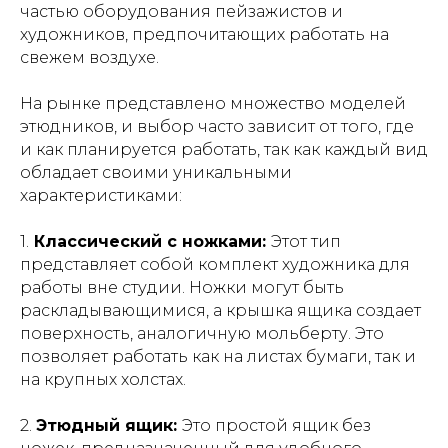
частью оборудования пейзажистов и
художников, предпочитающих работать на
свежем воздухе.
На рынке представлено множество моделей
этюдников, и выбор часто зависит от того, где
и как планируется работать, так как каждый вид
обладает своими уникальными
характеристиками:
1.
Классический с ножками:
Этот тип
представляет собой комплект художника для
работы вне студии. Ножки могут быть
раскладывающимися, а крышка ящика создает
поверхность, аналогичную мольберту. Это
позволяет работать как на листах бумаги, так и
на крупных холстах.
2.
Этюдный ящик:
Это простой ящик без