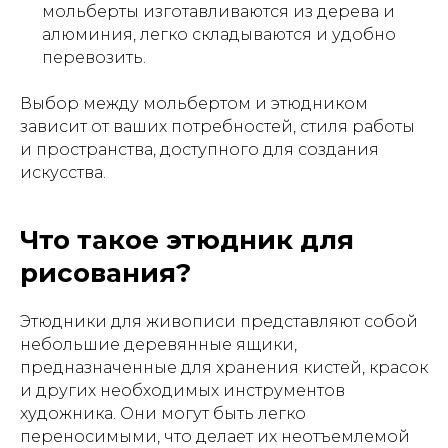
мольберты изготавливаются из дерева и
алюминия, легко складываются и удобно
перевозить.
Выбор между мольбертом и этюдником
зависит от ваших потребностей, стиля работы
и пространства, доступного для создания
искусства.
Что такое этюдник для
рисования?
Этюдники для живописи представляют собой
небольшие деревянные ящики,
предназначенные для хранения кистей, красок
и других необходимых инструментов
художника. Они могут быть легко
переносимыми, что делает их неотъемлемой