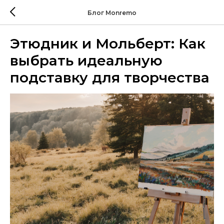
Блог Monremo
Этюдник и Мольберт: Как
выбрать идеальную
подставку для творчества