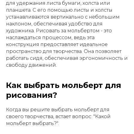
для удержания листа бумаги, холста или
планшета. С его помощью листы и холсты
устанавливаются вертикально с небольшим
наклоном, обеспечивая удобство для
художника. Рисовать за мольбертом - это
наслаждаться процессом, ведь эта
конструкция предоставляет идеальное
пространство для творчества. Она позволяет
работать сидя, обеспечивая эргономичность и
свободу движений.
Как выбрать мольберт для
рисования?
Когда вы решите выбрать мольберт для
своего творчества, встает вопрос: "Какой
мольберт выбрать?".