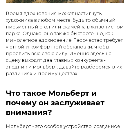
Время вдохновения может настигнуть
художника в любом месте, будь то обычный
письменный стол или скамейка в живописном
парке. Однако, оно так же быстротечно, как
мимолетное вдохновение. Творчество требует
уютной и комфортной обстановки, чтобы
проявить всю свою силу. Именно здесь на
сцену выходят два главных конкурента -
этюдник и мольберт. Давайте разберемся в их
различиях и преимуществах.
Что такое Мольберт и
почему он заслуживает
внимания?
Мольберт - это особое устройство, созданное