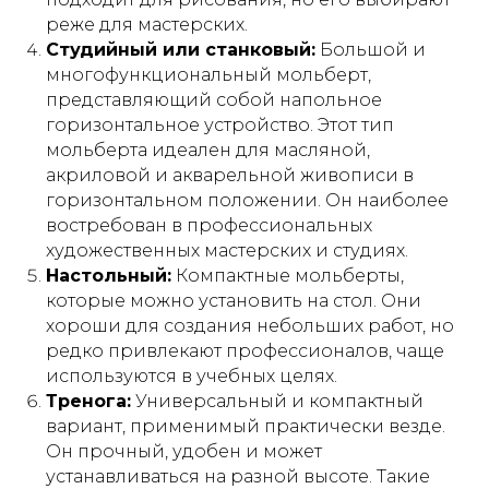
реже для мастерских.
Студийный или станковый:
Большой и
многофункциональный мольберт,
представляющий собой напольное
горизонтальное устройство. Этот тип
мольберта идеален для масляной,
акриловой и акварельной живописи в
горизонтальном положении. Он наиболее
востребован в профессиональных
художественных мастерских и студиях.
Настольный:
Компактные мольберты,
которые можно установить на стол. Они
хороши для создания небольших работ, но
редко привлекают профессионалов, чаще
используются в учебных целях.
Тренога:
Универсальный и компактный
вариант, применимый практически везде.
Он прочный, удобен и может
устанавливаться на разной высоте. Такие